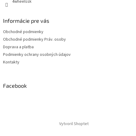
4wheelssk
Informácie pre vás
Obchodné podmienky
Obchodné podmienky Práv. osoby
Doprava a platba
Podmienky ochrany osobných údajov
Kontakty
Facebook
Vytvoril Shoptet