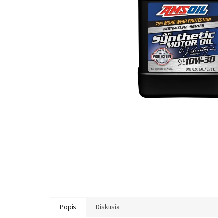
Popis
Diskusia