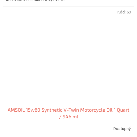
Kód:
69
AMSOIL 15w60 Synthetic V-Twin Motorcycle Oil 1 Quart
/ 946 ml
Dostupný